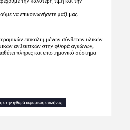
ρέχουμε την καλύτερη τιμή και την
ούμε να επικοινωνήσετε μαζί μας.
 κεραμικών επικαλυμμένων σύνθετων υλικών
μικών ανθεκτικών στην φθορά αγκώνων,
αθέτει πλήρες και επιστημονικό σύστημα
ός στην φθορά κεραμικός σωλήνας