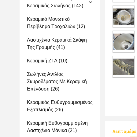
Κεραμικός Σωλήνας
(143)
Κεραμικό Μονωτικό
Περίβλημα Τροχαλιών
(12)
Λαστιχένια Κεραμικά Σκάφη
Της Γραμμής
(41)
Κεραμική ZTA
(10)
Σωλήνες Αντλίας
Σκυροδέματος Με Κεραμική
Επένδυση
(26)
Κεραμικός Ευθυγραμμισμένος
Εξοπλισμός
(26)
Κεραμική Ευθυγραμμισμένη
Λαστιχένια Μάνικα
(21)
Λεπτομέρε