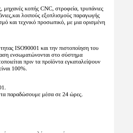
ς, μηχανές κοπής CNC, στροφεία, τρυπάνιες
πάνιες,και λοιπούς εξοπλισμούς παραγωγής
ισμό και τεχνικό προσωπικό, με μια ορισμένη
ότητας ISO90001 και την πιστοποίηση του
σταση ενσωματώνονται στο σύστημα
οποιείται πριν τα προϊόντα εγκαταλείψουν
είναι 100%.
01.
 τα παραδώσουμε μέσα σε 24 ώρες.