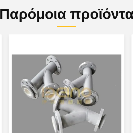
Παρόμοια προϊόντ