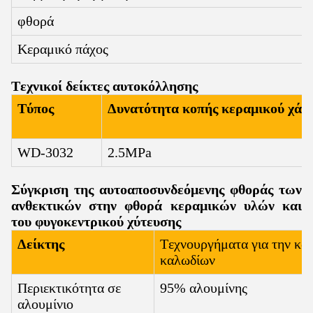
φθορά
Κεραμικό πάχος
Τεχνικοί δείκτες αυτοκόλλησης
Τύπος
Δυνατότητα κοπής κεραμικού χάλ
WD-3032
2.5MPa
Σύγκριση της αυτοαποσυνδεόμενης φθοράς των
ανθεκτικών στην φθορά κεραμικών υλών και
του φυγοκεντρικού χύτευσης
Δείκτης
Τεχνουργήματα για την κα
καλωδίων
Περιεκτικότητα σε
95% αλουμίνης
αλουμίνιο