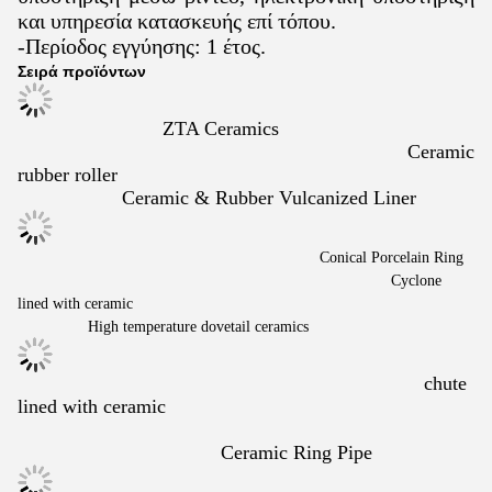
και υπηρεσία κατασκευής επί τόπου.
-Περίοδος εγγύησης: 1 έτος.
Σειρά προϊόντων
ZTA Ceramics
Ceramic
rubber roller
Ceramic & Rubber Vulcanized Liner
Conical Porcelain Ring
Cyclone
lined with ceramic
High temperature dovetail ceramics
chute
lined with ceramic
Ceramic Ring Pipe