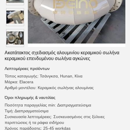
Ακατάτακτος σχεδιασμός αλουμινίου κεραμικού σωλήνα
κεραμικού επενδυμένου σωλήνα αγκώνες
Λεπτομέρειες προϊόντων
Τόπος καταγωγής: Τσάνγκσα, Hunan, Κίνα
Μάρκα: Elacera
Αριθμό μοντέλου: Κεραμικός σωλήνας αλουμίνας
Όροι πληρωμής & ναυτιλίας
Ποσότητα παραγγελίας min: Διαπραγματεύσιμα
Τιμή: Διαπραγματεύσιμα
Συσκευασία λεπτομέρειες: Συσκευασμένος στις ξύλινες
περιπτώσεις ή τα ράφια σιδήρου
Χρόνος παράδοσης: 25-45 workdas