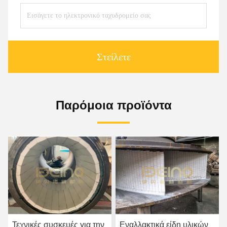
Στείλετε
Παρόμοια προϊόντα
Εναλλακτικά είδη υλικών
Αντίσταση στη διάβρωση