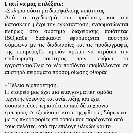
Γιατί να μας επιλέξετε;
-Σκληρό σύστημα διασφάλισης ποιότητας
Από το σχεδιασμό του προϊόντος και την
κατασκευή μέχρι την εγκατάσταση, ενσωματώνεται
πλήρως στο σύστημα διαχείρισης ποιότητας
ISO,κάθε διαδικασία εφαρμόζεται αυστηρά
σύμφωνα με τις διαδικασίες και τις προδιαγραφές
της εταιρείαςΤο προϊόν πρέπει να περάσει την
επιθεώρηση ποιότητας πριν αφήσει το
εργοστάσιο.Όλα τα νέα προϊόντα υποβάλλονται σε
αυστηρά πειράματα προσομοίωσης φθοράς
- Τέλεια εξυπηρέτηση.
Η εταιρεία μας έχει μια επαγγελματική ομάδα
τεχνικής έρευνας και ανάπτυξης και έχει
συσσωρεύσει περισσότερα από δέκα χρόνια
εμπειρίας σε εξοπλισμό κατά της φθοράς.Σύμφωνα
με τις πληροφορίες επί τόπου που παρέχονται από
τους πελάτες, από την επιλογή υλικών και το
σχεδιασμό μέχρι τον προϋπολογισμό του έργου,