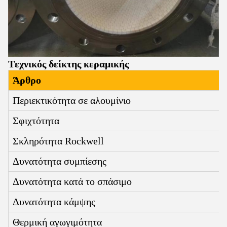
Τεχνικός δείκτης κεραμικής
Άρθρο
Περιεκτικότητα σε αλουμίνιο
Σφιχτότητα
Σκληρότητα Rockwell
Δυνατότητα συμπίεσης
Δυνατότητα κατά το σπάσιμο
Δυνατότητα κάμψης
Θερμική αγωγιμότητα