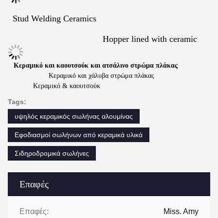
Stud Welding Ceramics
Hopper lined with ceramic
Κεραμικό και καουτσούκ και ατσάλινο στρώμα πλάκας
Κεραμικό και χάλυβα στρώμα πλάκας
Κεραμικό & καουτσούκ
Tags:
υψηλός κεραμικός σωλήνας αλουμίνας
Εφοδιασμοί σωλήνων από κεραμικά υλικά
Σιδηροδρομικά σωλήνες
Επαφές
Επαφές:
Miss. Amy