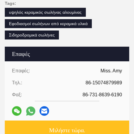
Tags:
υψηλός κεραμικός σωλήνας αλουμίνας
Εφοδιασμοί σωλήνων από κεραμικά υλικά
Σιδηροδρομικά σωλήνες
Επαφές
Επαφές:
Miss. Amy
Τηλ.:
86-15074879989
Φαξ:
86-731-8639-6190
Μιλήστε τώρα.