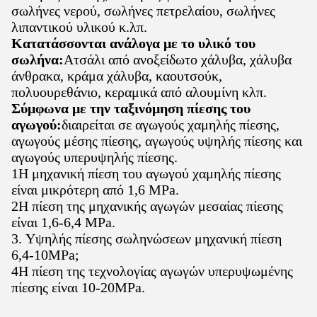
σωλήνες νερού, σωλήνες πετρελαίου, σωλήνες
λιπαντικού υλικού κ.λπ.
Κατατάσσονται ανάλογα με το υλικό του
σωλήνα:
Ατσάλι από ανοξείδωτο χάλυβα, χάλυβα
άνθρακα, κράμα χάλυβα, καουτσούκ,
πολυουρεθάνιο, κεραμικά από αλουμίνη κλπ.
Σύμφωνα με την ταξινόμηση πίεσης του
αγωγού:
διαιρείται σε αγωγούς χαμηλής πίεσης,
αγωγούς μέσης πίεσης, αγωγούς υψηλής πίεσης και
αγωγούς υπερυψηλής πίεσης.
1Η μηχανική πίεση του αγωγού χαμηλής πίεσης
είναι μικρότερη από 1,6 MPa.
2Η πίεση της μηχανικής αγωγών μεσαίας πίεσης
είναι 1,6-6,4 MPa.
3. Υψηλής πίεσης σωληνώσεων μηχανική πίεση
6,4-10MPa;
4Η πίεση της τεχνολογίας αγωγών υπερυψωμένης
πίεσης είναι 10-20MPa.