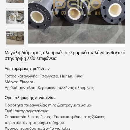
Μεγάλη διάμετρος αλουμινένιο κεραμικό σωλήνα ανθεκτικό
στην τριβή λεία επιφάνεια
Λεπτομέρειες προϊόντων
Τόπος καταγωγής: Τσάνγκσα, Hunan, Κίνα
Μάρκα: Elacera
Αριθμό μοντέλου: Κεραμικός σωλήνας αλουμίνας
Όροι πληρωμής & ναυτιλίας
Ποσότητα παραγγελίας min: Διαπραγματεύσιμα
Τιμή: Διαπραγματεύσιμα
Συσκευασία λεπτομέρειες: Συσκευασμένος στις ξύλινες
περιπτώσεις ή τα ράφια σιδήρου
Χρόνος παράδοσης: 25-45 workdas