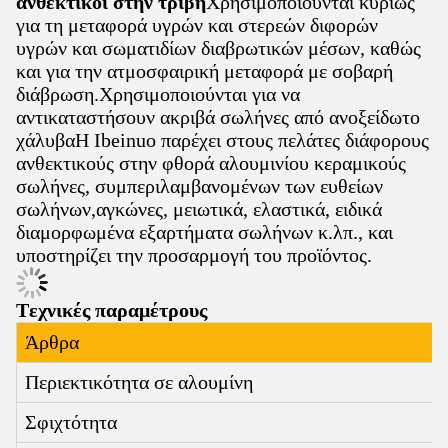
ανθεκτικοί στην τριβή
Χρησιμοποιούνται κυρίως
για τη μεταφορά υγρών και στερεών διφορών
υγρών και σωματιδίων διαβρωτικών μέσων, καθώς
και για την ατμοσφαιρική μεταφορά με σοβαρή
διάβρωση.Χρησιμοποιούνται για να
αντικαταστήσουν ακριβά σωλήνες από ανοξείδωτο
χάλυβαΗ Ibeinuo παρέχει στους πελάτες διάφορους
ανθεκτικούς στην φθορά αλουμινίου κεραμικούς
σωλήνες, συμπεριλαμβανομένων των ευθείων
σωλήνων,αγκώνες, μειωτικά, ελαστικά, ειδικά
διαμορφωμένα εξαρτήματα σωλήνων κ.λπ., και
υποστηρίζει την προσαρμογή του προϊόντος.
Τεχνικές παραμέτρους
Άρθρα
Περιεκτικότητα σε αλουμίνη
Σφιχτότητα