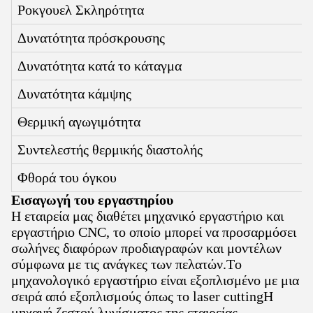
Ροκγουελ Σκληρότητα
Δυνατότητα πρόσκρουσης
Δυνατότητα κατά το κάταγμα
Δυνατότητα κάμψης
Θερμική αγωγιμότητα
Συντελεστής θερμικής διαστολής
Φθορά του όγκου
Εισαγωγή του εργαστηρίου
Η εταιρεία μας διαθέτει μηχανικό εργαστήριο και
εργαστήριο CNC, το οποίο μπορεί να προσαρμόσει
σωλήνες διαφόρων προδιαγραφών και μοντέλων
σύμφωνα με τις ανάγκες των πελατών.Το
μηχανολογικό εργαστήριο είναι εξοπλισμένο με μια
σειρά από εξοπλισμούς όπως το laser cuttingΗ
μηχανή ζεστού λυγίσματος της εταιρείας