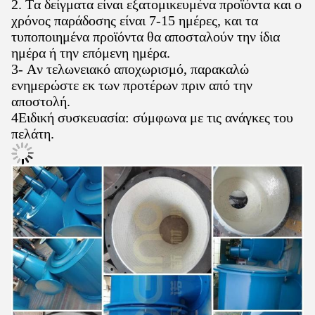
2. Τα δείγματα είναι εξατομικευμένα προϊόντα και ο
χρόνος παράδοσης είναι 7-15 ημέρες, και τα
τυποποιημένα προϊόντα θα αποσταλούν την ίδια
ημέρα ή την επόμενη ημέρα.
3- Αν τελωνειακό αποχωρισμό, παρακαλώ
ενημερώστε εκ των προτέρων πριν από την
αποστολή.
4Ειδική συσκευασία: σύμφωνα με τις ανάγκες του
πελάτη.