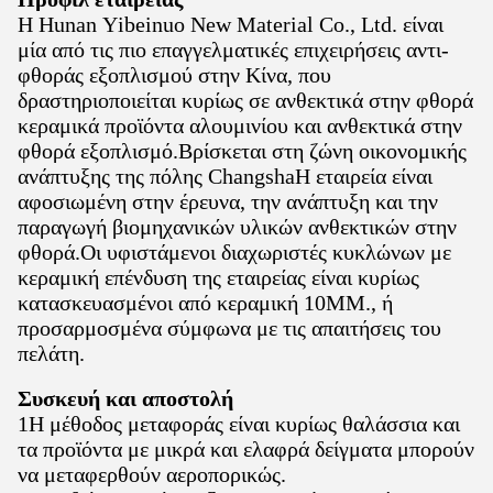
Η Hunan Yibeinuo New Material Co., Ltd. είναι
μία από τις πιο επαγγελματικές επιχειρήσεις αντι-
φθοράς εξοπλισμού στην Κίνα, που
δραστηριοποιείται κυρίως σε ανθεκτικά στην φθορά
κεραμικά προϊόντα αλουμινίου και ανθεκτικά στην
φθορά εξοπλισμό.Βρίσκεται στη ζώνη οικονομικής
ανάπτυξης της πόλης ChangshaΗ εταιρεία είναι
αφοσιωμένη στην έρευνα, την ανάπτυξη και την
παραγωγή βιομηχανικών υλικών ανθεκτικών στην
φθορά.Οι υφιστάμενοι διαχωριστές κυκλώνων με
κεραμική επένδυση της εταιρείας είναι κυρίως
κατασκευασμένοι από κεραμική 10MM., ή
προσαρμοσμένα σύμφωνα με τις απαιτήσεις του
πελάτη.
Συσκευή και αποστολή
1Η μέθοδος μεταφοράς είναι κυρίως θαλάσσια και
τα προϊόντα με μικρά και ελαφρά δείγματα μπορούν
να μεταφερθούν αεροπορικώς.