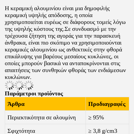
Η κεραμική αλουμινίου είναι μια δημοφιλής
κεραμική υψηλής απόδοσης, η οποία
χρησιμοποιείται ευρέως σε διάφορους τομείς λόγω
της υψηλής κόστους της.Σε συνδυασμό με την
τρέχουσα ζήτηση της αγοράς για την παρασκευή
άνθρακα, είναι πιο σκόπιμο να χρησιμοποιούνται
κεραμικές αλουμινίου ως ανθεκτικές στην φθορά
επικάλυψης για βαρέους μεσαίους κυκλώνες, οι
οποίες μπορούν βασικά να ανταποκρίνονται στις
απαιτήσεις των συνθηκών φθοράς των ενδιάμεσων
κυκλώνων.
Παράμετροι προϊόντος
Άρθρα
Προδιαγραφές
Περιεκτικότητα σε αλουμίνη
≥ 95%
Σφιχτότητα
≥ 3,8 g/cm3