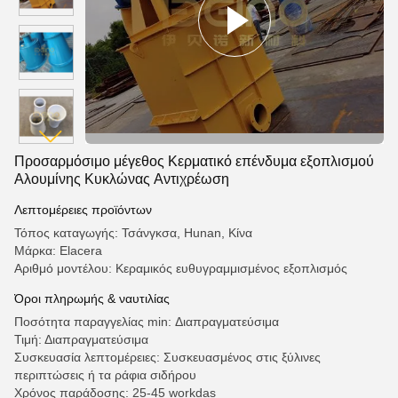
Προσαρμόσιμο μέγεθος Κερματικό επένδυμα εξοπλισμού
Αλουμίνης Κυκλώνας Αντιχρέωση
Λεπτομέρειες προϊόντων
Τόπος καταγωγής: Τσάνγκσα, Hunan, Κίνα
Μάρκα: Elacera
Αριθμό μοντέλου: Κεραμικός ευθυγραμμισμένος εξοπλισμός
Όροι πληρωμής & ναυτιλίας
Ποσότητα παραγγελίας min: Διαπραγματεύσιμα
Τιμή: Διαπραγματεύσιμα
Συσκευασία λεπτομέρειες: Συσκευασμένος στις ξύλινες
περιπτώσεις ή τα ράφια σιδήρου
Χρόνος παράδοσης: 25-45 workdas