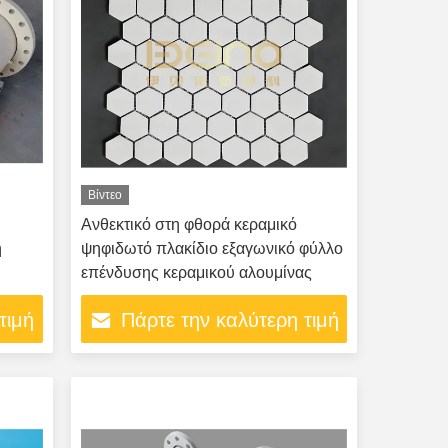
Βίντεο
Ανθεκτικό στη φθορά κεραμικό
ή
ψηφιδωτό πλακίδιο εξαγωνικό φύλλο
επένδυσης κεραμικού αλουμίνας
τιμή
Πάρτε την καλύτερη τιμή