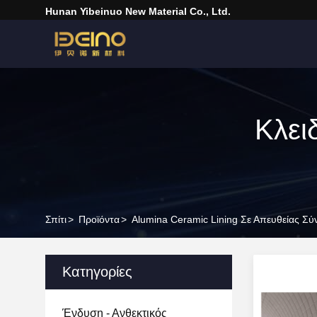
Hunan Yibeinuo New Material Co., Ltd.
Κλει
Σπίτι
>
Προϊόντα
>
Alumina Ceramic Lining Σε Απευθείας Σ
Κατηγορίες
Ένδυση - Ανθεκτικός