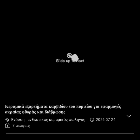
Κεραμικά εξαρτήματα καρβιδίου του πυριτίου για εφαρμογές
ακραίας φθοράς και διάβρωσης
Ένδυση - ανθεκτικός κεραμικός σωλήνας
2026-07-24
7 απόψεις