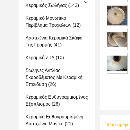
Κεραμικός Σωλήνας
(143)
Κεραμικό Μονωτικό
Περίβλημα Τροχαλιών
(12)
Λαστιχένια Κεραμικά Σκάφη
Της Γραμμής
(41)
Κεραμική ZTA
(10)
Σωλήνες Αντλίας
Σκυροδέματος Με Κεραμική
Επένδυση
(26)
Κεραμικός Ευθυγραμμισμένος
Εξοπλισμός
(26)
Κεραμική Ευθυγραμμισμένη
Λαστιχένια Μάνικα
(21)
Λεπτομέρε