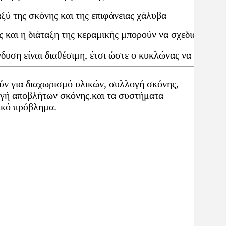
ξύ της σκόνης και της επιφάνειας χάλυβα
ς και η διάταξη της κεραμικής μπορούν να σχεδιαστούν
δυση είναι διαθέσιμη, έτσι ώστε ο κυκλώνας να μπορεί
ν για διαχωρισμό υλικών, συλλογή σκόνης,
ογή αποβλήτων σκόνης.και τα συστήματα
ικό πρόβλημα.