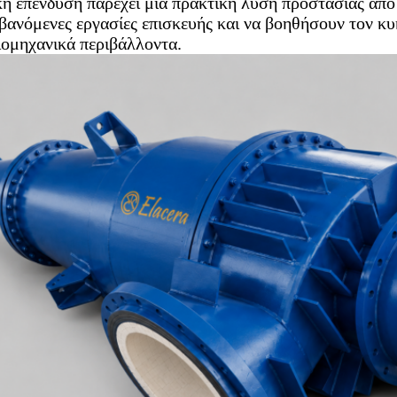
ή επένδυση παρέχει μια πρακτική λύση προστασίας από 
ανόμενες εργασίες επισκευής και να βοηθήσουν τον κυκ
ιομηχανικά περιβάλλοντα.