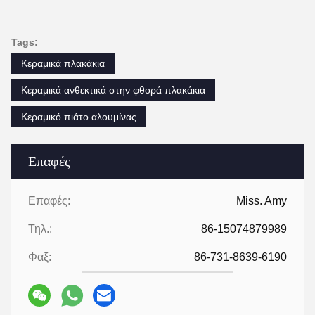
Tags:
Κεραμικά πλακάκια
Κεραμικά ανθεκτικά στην φθορά πλακάκια
Κεραμικό πιάτο αλουμίνας
Επαφές
Επαφές:
Miss. Amy
Τηλ.:
86-15074879989
Φαξ:
86-731-8639-6190