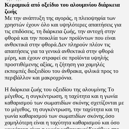
Κεραμικά από οξείδιο του αλουμινίου
διάρκεια
ζωής
Με την ανάπτυξη της αγοράς, η πλειοψηφία των
χρηστών έχουν όλο και υψηλότερες απαιτήσεις για
τις επιδόσεις, τη διάρκεια ζωής, την αντοχή στην
φθορά και την ποικιλία των προϊόντων που είναι
ανθεκτικά στην φθορά.Δεν πληρούν πλέον τις
απαιτήσεις για τα γενικά ανθεκτικά στην φθορά
μέρη, και έχουν στραφεί σε προϊόντα υψηλής
προστιθέμενης αξίας, η ζήτηση για χαμηλές
εκπομπές διοξειδίου του άνθρακα, φιλικά προς το
περιβάλλον και μακροχρόνια.
Η διάρκεια ζωής του οξειδίου της αλουμίνης
Το
μέγεθος, η συγκέντρωση, η ταχύτητα και η γωνία
καθαρισμού των σωματιδίων σκόνης σχετίζονται με
το μέγεθος, τη συγκέντρωση, την ταχύτητα και τη
γωνία καθαρισμού των σωματιδίων σκόνης.όσο
χαμηλότερη είναι η ταχύτητα καθαρισμού και όσο