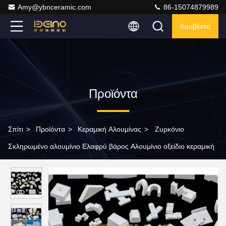
Amy@ybnceramic.com
86-15074879989
Κουβέντα
Προϊόντα
Σπίτι
>
Προϊόντα
>
Κεραμική Αλουμίνας
>
Ζυρκόνιο
Σκληρωμένο αλουμίνιο Ελαφρύ βάρος Αλουμίνιο οξείδιο κεραμική