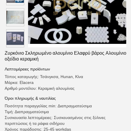
Ζυρκόνιο Σκληρωμένο αλουμίνιο Ελαφρύ βάρος Αλουμίνιο
οξείδιο κεραμική
Λεπτομέρειες προϊόντων
Τόπος καταγωγής: Τσάνγκσα, Hunan, Κίνα
Μάρκα: Elacera
Αριθμό μοντέλου: Κεραμική αλουμίνας
Όροι πληρωμής & ναυτιλίας
Ποσότητα παραγγελίας min: Διαπραγματεύσιμα
Τιμή: Διαπραγματεύσιμα
Συσκευασία λεπτομέρειες: Συσκευασμένος στις ξύλινες
περιπτώσεις ή τα ράφια σιδήρου
Χρόνος παράδοσης: 25-45 workdas