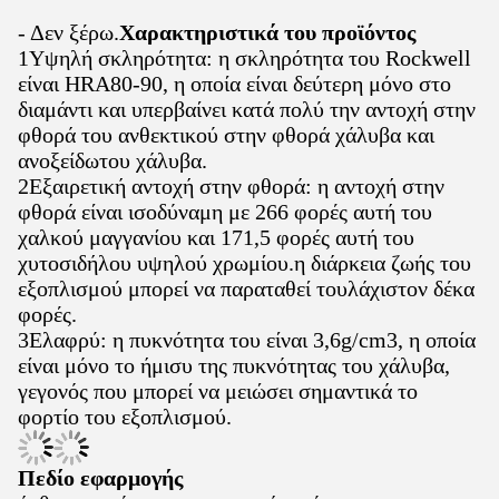
- Δεν ξέρω.
Χαρακτηριστικά του προϊόντος
1Υψηλή σκληρότητα: η σκληρότητα του Rockwell
είναι HRA80-90, η οποία είναι δεύτερη μόνο στο
διαμάντι και υπερβαίνει κατά πολύ την αντοχή στην
φθορά του ανθεκτικού στην φθορά χάλυβα και
ανοξείδωτου χάλυβα.
2Εξαιρετική αντοχή στην φθορά: η αντοχή στην
φθορά είναι ισοδύναμη με 266 φορές αυτή του
χαλκού μαγγανίου και 171,5 φορές αυτή του
χυτοσιδήλου υψηλού χρωμίου.η διάρκεια ζωής του
εξοπλισμού μπορεί να παραταθεί τουλάχιστον δέκα
φορές.
3Ελαφρύ: η πυκνότητα του είναι 3,6g/cm3, η οποία
είναι μόνο το ήμισυ της πυκνότητας του χάλυβα,
γεγονός που μπορεί να μειώσει σημαντικά το
φορτίο του εξοπλισμού.
Πεδίο εφαρμογής