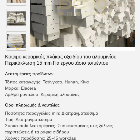
Κόψιμο κεραμικής πλάκας οξειδίου του αλουμινίου
Περικύκλωση 15 mm Για εργοστάσιο τσιμέντου
Λεπτομέρειες προϊόντων
Τόπος καταγωγής: Τσάνγκσα, Hunan, Κίνα
Μάρκα: Elacera
Αριθμό μοντέλου: Κεραμική αλουμίνας
Όροι πληρωμής & ναυτιλίας
Ποσότητα παραγγελίας min: Διαπραγματεύσιμα
Τιμή: Διαπραγματεύσιμα
Συσκευασία λεπτομέρειες: Συσκευασμένος στις ξύλινες
περιπτώσεις ή τα ράφια σιδήρου
Χρόνος παράδοσης: 25-45 workdas