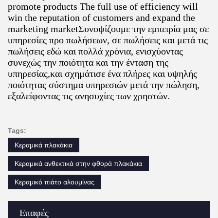
promote products The full use of efficiency will
win the reputation of customers and expand the
marketing marketΣυνοψίζουμε την εμπειρία μας σε
υπηρεσίες προ πωλήσεων, σε πωλήσεις και μετά τις
πωλήσεις εδώ και πολλά χρόνια, ενισχύοντας
συνεχώς την ποιότητα και την ένταση της
υπηρεσίας,και σχημάτισε ένα πλήρες και υψηλής
ποιότητας σύστημα υπηρεσιών μετά την πώληση,
εξαλείφοντας τις ανησυχίες των χρηστών.
Tags:
Κεραμικά πλακάκια
Κεραμικά ανθεκτικά στην φθορά πλακάκια
Κεραμικό πιάτο αλουμίνας
Επαφές