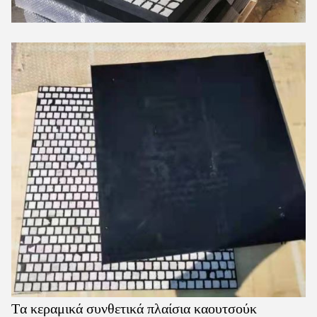
Τα κεραμικά συνθετικά πλαίσια καουτσούκ