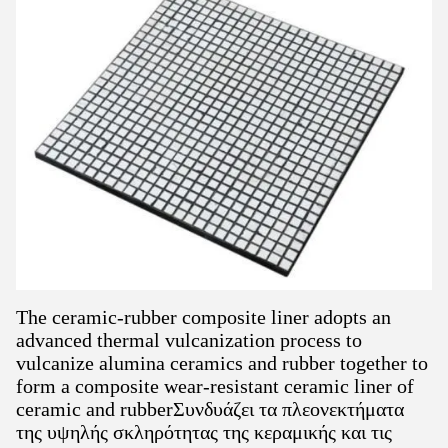
The ceramic-rubber composite liner adopts an
advanced thermal vulcanization process to
vulcanize alumina ceramics and rubber together to
form a composite wear-resistant ceramic liner of
ceramic and rubberΣυνδυάζει τα πλεονεκτήματα
της υψηλής σκληρότητας της κεραμικής και τις