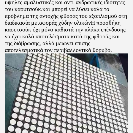
υψηλές αμαλυστικές και αντι-ανδρωτικές ιδιότητες
του καουτσούκ.και μπορεί να λύσει καλά το
πρόβλημα της αντοχής φθοράς του εξοπλισμού στη
διαδικασία μεταφοράς χύδην υλικώνΗ προσθήκη
καουτσούκ όχι μόνο καθιστά την πλάκα επένδυσης
να έχει καλά αποτελέσματα κατά της φθοράς και
της διάβρωσης, αλλά μειώνει επίσης
αποτελεσματικά τον περιβαλλοντικό θόρυβο.