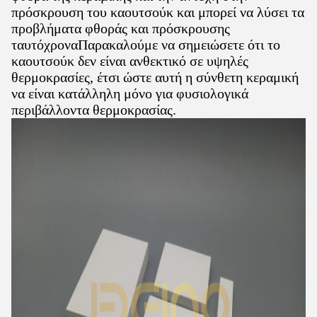
πρόσκρουση του καουτσούκ και μπορεί να λύσει τα
προβλήματα φθοράς και πρόσκρουσης
ταυτόχροναΠαρακαλούμε να σημειώσετε ότι το
καουτσούκ δεν είναι ανθεκτικό σε υψηλές
θερμοκρασίες, έτσι ώστε αυτή η σύνθετη κεραμική
να είναι κατάλληλη μόνο για φυσιολογικά
περιβάλλοντα θερμοκρασίας.