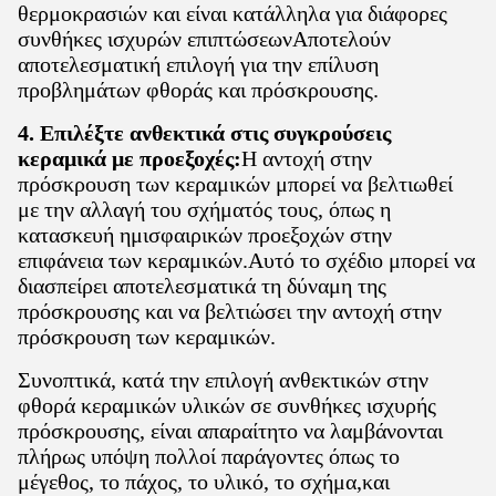
θερμοκρασιών και είναι κατάλληλα για διάφορες
συνθήκες ισχυρών επιπτώσεωνΑποτελούν
αποτελεσματική επιλογή για την επίλυση
προβλημάτων φθοράς και πρόσκρουσης.
4. Επιλέξτε ανθεκτικά στις συγκρούσεις
κεραμικά με προεξοχές:
Η αντοχή στην
πρόσκρουση των κεραμικών μπορεί να βελτιωθεί
με την αλλαγή του σχήματός τους, όπως η
κατασκευή ημισφαιρικών προεξοχών στην
επιφάνεια των κεραμικών.Αυτό το σχέδιο μπορεί να
διασπείρει αποτελεσματικά τη δύναμη της
πρόσκρουσης και να βελτιώσει την αντοχή στην
πρόσκρουση των κεραμικών.
Συνοπτικά, κατά την επιλογή ανθεκτικών στην
φθορά κεραμικών υλικών σε συνθήκες ισχυρής
πρόσκρουσης, είναι απαραίτητο να λαμβάνονται
πλήρως υπόψη πολλοί παράγοντες όπως το
μέγεθος, το πάχος, το υλικό, το σχήμα,και