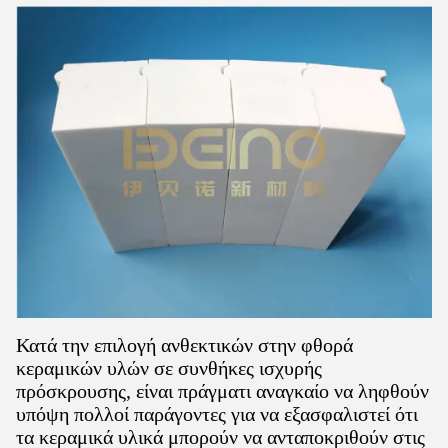
Κατά την επιλογή ανθεκτικών στην φθορά
κεραμικών υλών σε συνθήκες ισχυρής
πρόσκρουσης, είναι πράγματι αναγκαίο να ληφθούν
υπόψη πολλοί παράγοντες για να εξασφαλιστεί ότι
τα κεραμικά υλικά μπορούν να ανταποκριθούν στις