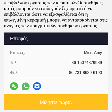
περιβάλλον εργασίας των κεραμικώνΟι συνθήκες
αυτές μπορούν να επιλεγούν ξεχωριστά ή να
επιβάλλονται ώστε να εξασφαλίζεται ότι η
επιλεγμένη κεραμική μπορεί να ανταποκρίνεται στις
ανάγκες των πραγματικών συνθηκών εργασίας.
Επαφές
Επαφές:
Miss. Amy
Τηλ.:
86-15074879989
Φαξ:
86-731-8639-6190
Μιλήστε τώρα.