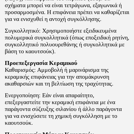
σχήματα μπορεί να είναι τετράγωνα, εξαγωνικά ή
προσαρμοσμένα. Η επιφάνεια πρέπει να καθαρίζεται
για να ενισχυθεί η αντοχή συγκόλλησης.
Συγκολλητικό: Χρησιμοποιήστε εξειδικευμένα
πολυμερικά συγκολλητικά (όπως εποξειδική ρητίνη,
συγκολλητικό πολυουρεθάνης ή συγκολλητικά με
βάση το καουτσούκ).
Προεπεξεργασία Κεραμικού
Καθαρισμός: Αμμοβολή ή μαρινάρισμα της
κεραμικής επιφάνειας για την απομάκρυνση
ακαθαρσιών και τη βελτίωση της τραχύτητας.
Ενεργοποίηση: Εάν είναι απαραίτητο,
επεξεργαστείτε την κεραμική επιφάνεια με ένα
παράγοντα σύζευξης σιλανίου ή άλλο παράγοντα
για να ενισχύσετε τη χημική συγκόλληση με το
καουτσούκ.