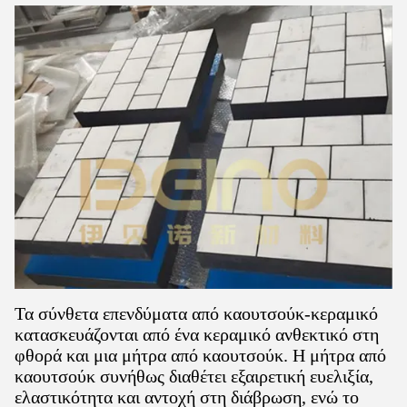
Τα σύνθετα επενδύματα από καουτσούκ-κεραμικό
κατασκευάζονται από ένα κεραμικό ανθεκτικό στη
φθορά και μια μήτρα από καουτσούκ. Η μήτρα από
καουτσούκ συνήθως διαθέτει εξαιρετική ευελιξία,
ελαστικότητα και αντοχή στη διάβρωση, ενώ το