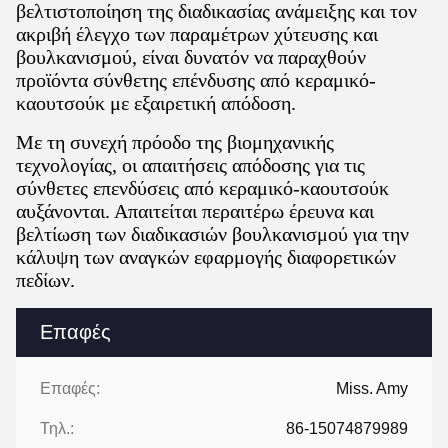
βελτιστοποίηση της διαδικασίας ανάμειξης και τον
ακριβή έλεγχο των παραμέτρων χύτευσης και
βουλκανισμού, είναι δυνατόν να παραχθούν
προϊόντα σύνθετης επένδυσης από κεραμικό-
καουτσούκ με εξαιρετική απόδοση.
Με τη συνεχή πρόοδο της βιομηχανικής
τεχνολογίας, οι απαιτήσεις απόδοσης για τις
σύνθετες επενδύσεις από κεραμικό-καουτσούκ
αυξάνονται. Απαιτείται περαιτέρω έρευνα και
βελτίωση των διαδικασιών βουλκανισμού για την
κάλυψη των αναγκών εφαρμογής διαφορετικών
πεδίων.
Επαφές
Επαφές:
Miss. Amy
Τηλ.:
86-15074879989