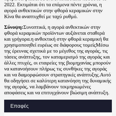
2022. Εκτιμάται ότι τα επόμενα πέντε χρόνια, η
αγορά ανθεκτικών στην φθορά κεραμικών στην
Κίνα θα αναπτυχθεί με ταχύ ρυθμό.
Σύνοψη:
Συνοπτικά, η αγορά ανθεκτικών στην
φθορά κεραμικών προϊόντων αυξάνεται σταθερά
και γρήγορα.η ανθεκτική στην φθορά κεραμική θα
χρησιμοποιηθεί ευρέως σε διάφορους τομείςΜέσω
της έρευνας σχετικά με το μέγεθος της αγοράς, τις
τάσεις ανάπτυξης, τον καταμερισμό της αγοράς και
άλλες πτυχές, οι εταιρείες της βιομηχανίας μπορούν
να κατανοήσουν πλήρως τις συνθήκες της αγοράς
και να διαμορφώσουν στρατηγικές ανάπτυξης.Αυτό
θα οδηγήσει σε καλύτερη κατανόηση της δυναμικής
της αγοράς, να λαμβάνουν τεκμηριωμένες
αποφάσεις και να επιτυγχάνουν βιώσιμη ανάπτυξη.
Επαφές