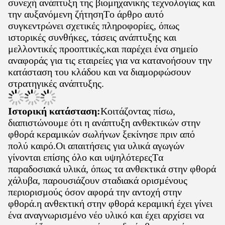
συνεχή ανάπτυξη της βιομηχανικής τεχνολογίας και
την αυξανόμενη ζήτησηΤο άρθρο αυτό
συγκεντρώνει σχετικές πληροφορίες, όπως
ιστορικές συνθήκες, τάσεις ανάπτυξης και
μελλοντικές προοπτικές,και παρέχει ένα σημείο
αναφοράς για τις εταιρείες για να κατανοήσουν την
κατάσταση του κλάδου και να διαμορφώσουν
στρατηγικές ανάπτυξης.
Ιστορική κατάσταση:
Κοιτάζοντας πίσω,
διαπιστώνουμε ότι η ανάπτυξη ανθεκτικών στην
φθορά κεραμικών σωλήνων ξεκίνησε πριν από
πολύ καιρό.Οι απαιτήσεις για υλικά αγωγών
γίνονται επίσης όλο και υψηλότερεςΤα
παραδοσιακά υλικά, όπως τα ανθεκτικά στην φθορά
χάλυβα, παρουσιάζουν σταδιακά ορισμένους
περιορισμούς όσον αφορά την αντοχή στην
φθορά.η ανθεκτική στην φθορά κεραμική έχει γίνει
ένα αναγνωρισμένο νέο υλικό και έχει αρχίσει να