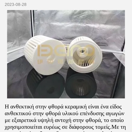
2023-08-28
Η ανθεκτική στην φθορά κεραμική είναι ένα είδος
ανθεκτικού στην φθορά υλικού επένδυσης αγωγών
με εξαιρετικά υψηλή αντοχή στην φθορά, το οποίο
χρησιμοποιείται ευρέως σε διάφορους τομείς.Με τη