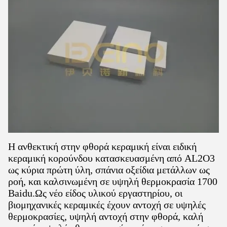
Η ανθεκτική στην φθορά κεραμική είναι ειδική
κεραμική κορούνδου κατασκευασμένη από AL2O3
ως κύρια πρώτη ύλη, σπάνια οξείδια μετάλλων ως
ροή, και καλσινωμένη σε υψηλή θερμοκρασία 1700
Baidu.Ως νέο είδος υλικού εργαστηρίου, οι
βιομηχανικές κεραμικές έχουν αντοχή σε υψηλές
θερμοκρασίες, υψηλή αντοχή στην φθορά, καλή