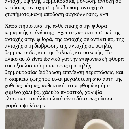
αντοχή, υψηλής θερμοκρασίας μόνωση, αντοχή σε
κρούσεις, αντοχή στη διάβρωση, αντοχή σε
χτυπήματα,καλή απόδοση συγκόλλησης, κλπ.
Χαρακτηριστικά της ανθεκτικής στην φθορά
κεραμικής επένδυσης: Έχει τα χαρακτηριστικά της
αντοχής στην φθορά, της αντοχής σε αντίκτυπο, της
αντοχής στη διάβρωση, της αντοχής σε υψηλές
θερμοκρασίες και της βολικής κατασκευής. Το
υλικό αυτό είναι ιδανικό για την επιφανειακή φθορά
του εξοπλισμού μεταφοράς.ή υψηλής
θερμοκρασίας διάβρωση επένδυση περιπτώσεις, και
η διάρκεια ζωής του είναι μεγαλύτερη από αυτή της
χυθείας πέτρας, ανθεκτικό στην φθορά κράμα
χυμένο χάλυβα, χάλυβα πλαστικό, χάλυβα
ελαστικό, και άλλα υλικά είναι δέκα έως είκοσι
φορές υψηλότερα.