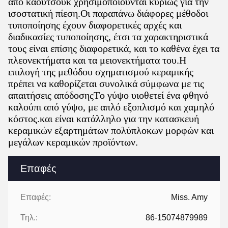
από καουτσούκ χρησιμοποιούνται κυρίως για την
ισοστατική πίεση.Οι παραπάνω διάφορες μέθοδοι
τυποποίησης έχουν διαφορετικές αρχές και
διαδικασίες τυποποίησης, έτσι τα χαρακτηριστικά
τους είναι επίσης διαφορετικά, και το καθένα έχει τα
πλεονεκτήματα και τα μειονεκτήματα του.Η
επιλογή της μεθόδου σχηματισμού κεραμικής
πρέπει να καθορίζεται συνολικά σύμφωνα με τις
απαιτήσεις απόδοσηςΤο γύψο υιοθετεί ένα φθηνό
καλούπι από γύψο, με απλό εξοπλισμό και χαμηλό
κόστος.και είναι κατάλληλο για την κατασκευή
κεραμικών εξαρτημάτων πολύπλοκων μορφών και
μεγάλων κεραμικών προϊόντων.
Επαφές
Επαφές:
Miss. Amy
Τηλ.:
86-15074879989