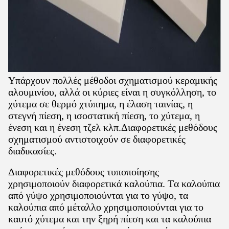
Υπάρχουν πολλές μέθοδοι σχηματισμού κεραμικής
αλουμινίου, αλλά οι κύριες είναι η συγκόλληση, το
χύτεμα σε θερμό χτύπημα, η έλαση ταινίας, η
στεγνή πίεση, η ισοστατική πίεση, το χύτεμα, η
ένεση και η ένεση τζελ κλπ.Διαφορετικές μεθόδους
σχηματισμού αντιστοιχούν σε διαφορετικές
διαδικασίες.
Διαφορετικές μεθόδους τυποποίησης
χρησιμοποιούν διαφορετικά καλούπια. Τα καλούπια
από γύψο χρησιμοποιούνται για το γύψο, τα
καλούπια από μέταλλο χρησιμοποιούνται για το
καυτό χύτεμα και την ξηρή πίεση και τα καλούπια