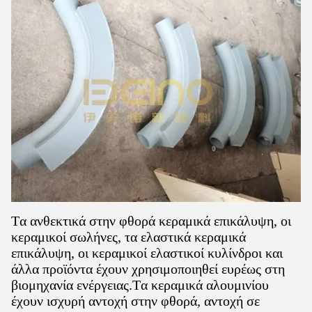
Τα ανθεκτικά στην φθορά κεραμικά επικάλυψη, οι
κεραμικοί σωλήνες, τα ελαστικά κεραμικά
επικάλυψη, οι κεραμικοί ελαστικοί κυλίνδροι και
άλλα προϊόντα έχουν χρησιμοποιηθεί ευρέως στη
βιομηχανία ενέργειας.Τα κεραμικά αλουμινίου
έχουν ισχυρή αντοχή στην φθορά, αντοχή σε