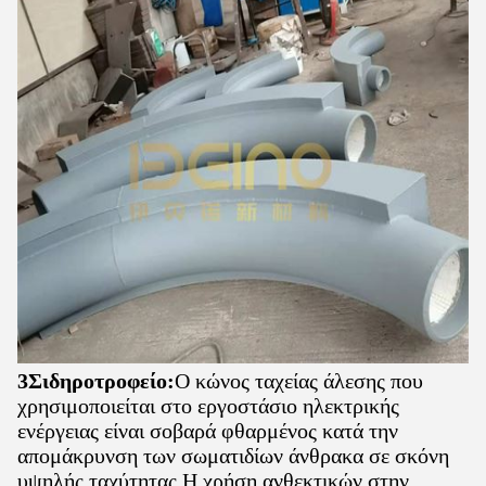
3Σιδηροτροφείο:
Ο κώνος ταχείας άλεσης που
χρησιμοποιείται στο εργοστάσιο ηλεκτρικής
ενέργειας είναι σοβαρά φθαρμένος κατά την
απομάκρυνση των σωματιδίων άνθρακα σε σκόνη
υψηλής ταχύτητας.Η χρήση ανθεκτικών στην