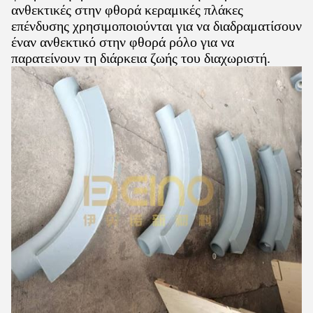
ανθεκτικές στην φθορά κεραμικές πλάκες
επένδυσης χρησιμοποιούνται για να διαδραματίσουν
έναν ανθεκτικό στην φθορά ρόλο για να
παρατείνουν τη διάρκεια ζωής του διαχωριστή.