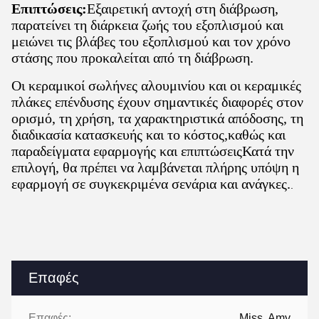
Επιπτώσεις:
Εξαιρετική αντοχή στη διάβρωση,
παρατείνει τη διάρκεια ζωής του εξοπλισμού και
μειώνει τις βλάβες του εξοπλισμού και τον χρόνο
στάσης που προκαλείται από τη διάβρωση.
Οι κεραμικοί σωλήνες αλουμινίου και οι κεραμικές
πλάκες επένδυσης έχουν σημαντικές διαφορές στον
ορισμό, τη χρήση, τα χαρακτηριστικά απόδοσης, τη
διαδικασία κατασκευής και το κόστος,καθώς και
παραδείγματα εφαρμογής και επιπτώσειςΚατά την
επιλογή, θα πρέπει να λαμβάνεται πλήρης υπόψη η
εφαρμογή σε συγκεκριμένα σενάρια και ανάγκες.
.
Επαφές
Επαφές:
Miss. Amy