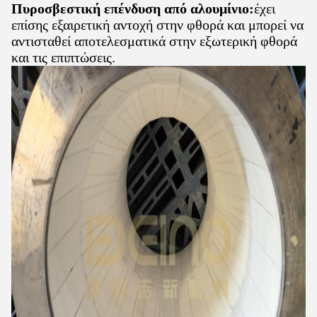
Πυροσβεστική επένδυση από αλουμίνιο:
έχει
επίσης εξαιρετική αντοχή στην φθορά και μπορεί να
αντισταθεί αποτελεσματικά στην εξωτερική φθορά
και τις επιπτώσεις.