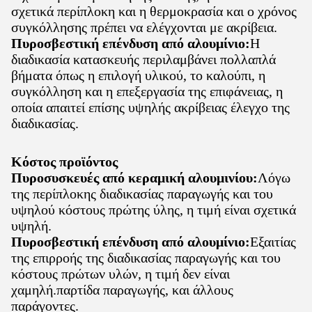
σχετικά περίπλοκη και η θερμοκρασία και ο χρόνος
συγκόλλησης πρέπει να ελέγχονται με ακρίβεια.
Πυροσβεστική επένδυση από αλουμίνιο:
Η
διαδικασία κατασκευής περιλαμβάνει πολλαπλά
βήματα όπως η επιλογή υλικού, το καλούπι, η
συγκόλληση και η επεξεργασία της επιφάνειας, η
οποία απαιτεί επίσης υψηλής ακρίβειας έλεγχο της
διαδικασίας.
Κόστος προϊόντος
Πυροσυσκευές από κεραμική αλουμινίου:
Λόγω
της περίπλοκης διαδικασίας παραγωγής και του
υψηλού κόστους πρώτης ύλης, η τιμή είναι σχετικά
υψηλή.
Πυροσβεστική επένδυση από αλουμίνιο:
Εξαιτίας
της επιρροής της διαδικασίας παραγωγής και του
κόστους πρώτων υλών, η τιμή δεν είναι
χαμηλή.παρτίδα παραγωγής, και άλλους
παράγοντες.