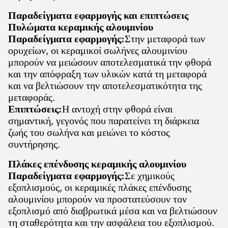
Παραδείγματα εφαρμογής και επιπτώσεις
Πυλώματα κεραμικής αλουμινίου
Παραδείγματα εφαρμογής:
Στην μεταφορά των
ορυχείων, οι κεραμικοί σωλήνες αλουμινίου
μπορούν να μειώσουν αποτελεσματικά την φθορά
και την απόφραξη των υλικών κατά τη μεταφορά
και να βελτιώσουν την αποτελεσματικότητα της
μεταφοράς.
Επιπτώσεις:
Η αντοχή στην φθορά είναι
σημαντική, γεγονός που παρατείνει τη διάρκεια
ζωής του σωλήνα και μειώνει το κόστος
συντήρησης.
Πλάκες επένδυσης κεραμικής αλουμινίου
Παραδείγματα εφαρμογής:
Σε χημικούς
εξοπλισμούς, οι κεραμικές πλάκες επένδυσης
αλουμινίου μπορούν να προστατεύσουν τον
εξοπλισμό από διαβρωτικά μέσα και να βελτιώσουν
τη σταθερότητα και την ασφάλεια του εξοπλισμού.