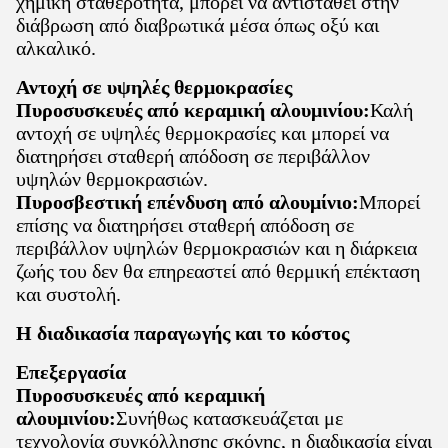
χημική σταθερότητα, μπορεί να αντισταθεί στην
διάβρωση από διαβρωτικά μέσα όπως οξύ και
αλκαλικό.
Αντοχή σε υψηλές θερμοκρασίες
Πυροσυσκευές από κεραμική αλουμινίου:
Καλή
αντοχή σε υψηλές θερμοκρασίες και μπορεί να
διατηρήσει σταθερή απόδοση σε περιβάλλον
υψηλών θερμοκρασιών.
Πυροσβεστική επένδυση από αλουμίνιο:
Μπορεί
επίσης να διατηρήσει σταθερή απόδοση σε
περιβάλλον υψηλών θερμοκρασιών και η διάρκεια
ζωής του δεν θα επηρεαστεί από θερμική επέκταση
και συστολή.
Η διαδικασία παραγωγής και το κόστος
Επεξεργασία
Πυροσυσκευές από κεραμική
αλουμινίου:
Συνήθως κατασκευάζεται με
τεχνολογία συγκόλλησης σκόνης, η διαδικασία είναι