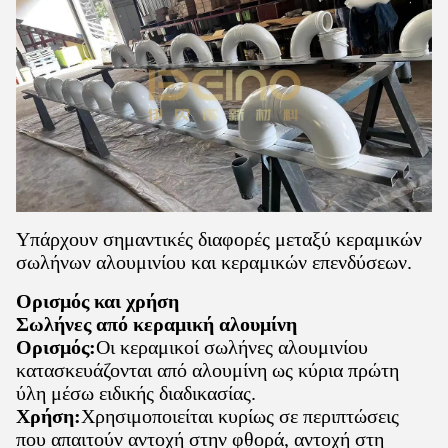
Υπάρχουν σημαντικές διαφορές μεταξύ κεραμικών
σωλήνων αλουμινίου και κεραμικών επενδύσεων.
Ορισμός και χρήση
Σωλήνες από κεραμική αλουμίνη
Ορισμός:
Οι κεραμικοί σωλήνες αλουμινίου
κατασκευάζονται από αλουμίνη ως κύρια πρώτη
ύλη μέσω ειδικής διαδικασίας.
Χρήση:
Χρησιμοποιείται κυρίως σε περιπτώσεις
που απαιτούν αντοχή στην φθορά, αντοχή στη