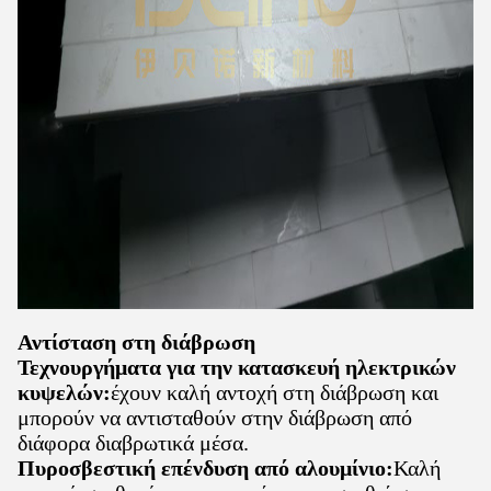
Αντίσταση στη διάβρωση
Τεχνουργήματα για την κατασκευή ηλεκτρικών
κυψελών:
έχουν καλή αντοχή στη διάβρωση και
μπορούν να αντισταθούν στην διάβρωση από
διάφορα διαβρωτικά μέσα.
Πυροσβεστική επένδυση από αλουμίνιο:
Καλή